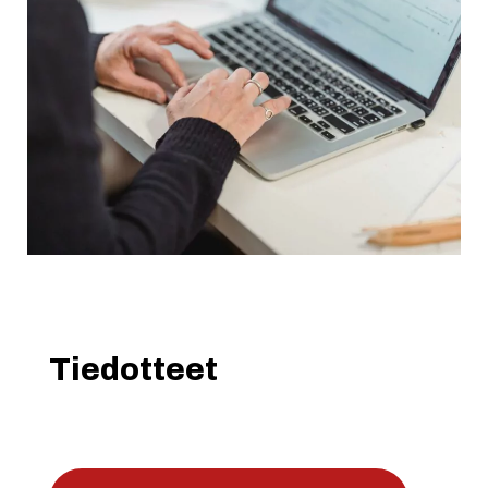
Tiedotteet