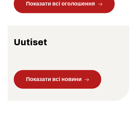
Показати всі оголошення
Uutiset
Показати всі новини