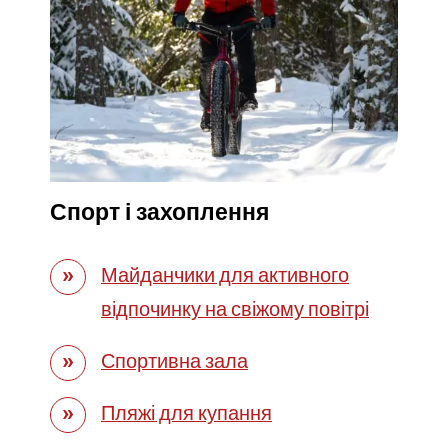
Спорт і захоплення
Майданчики для активного
відпочинку на свіжому повітрі
Спортивна зала
Пляжі для купання