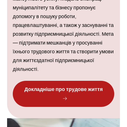
муніципалітету та бізнесу пропонує
допомогу в пошуку роботи,
працевлаштуванні, а також у заснуванні та
розвитку підприємницької діяльності. Мета
— підтримати мешканців у просуванні
їхнього трудового життя та створити умови
для життєздатної підприємницької
діяльності.
Докладніше про трудове життя