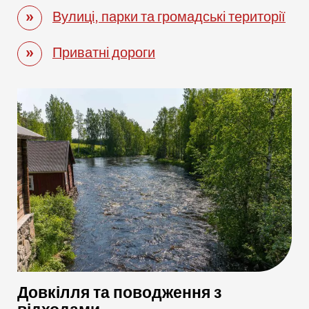
Вулиці, парки та громадські території
Приватні дороги
Довкілля та поводження з