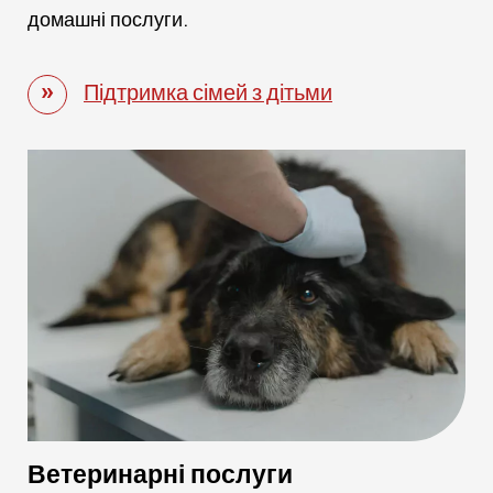
домашні послуги.
Підтримка сімей з дітьми
Ветеринарні послуги