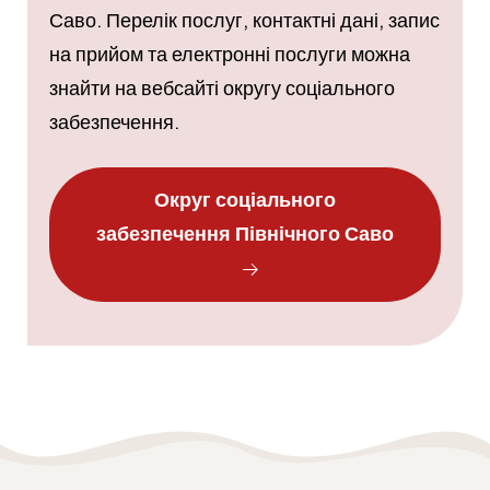
Саво. Перелік послуг, контактні дані, запис
на прийом та електронні послуги можна
знайти на вебсайті округу соціального
забезпечення.
Округ соціального
забезпечення Північного Саво