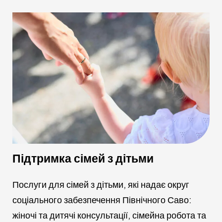
Підтримка сімей з дітьми
Послуги для сімей з дітьми, які надає округ
соціального забезпечення Північного Саво:
жіночі та дитячі консультації, сімейна робота та