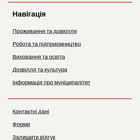
Навігація
Проживання та довкілля
Робота та підприємництво
Виховання та освіта
Дозвілля та культура
Інформація про муніципалітет
Контактні дані
Форми
Залишити відгук