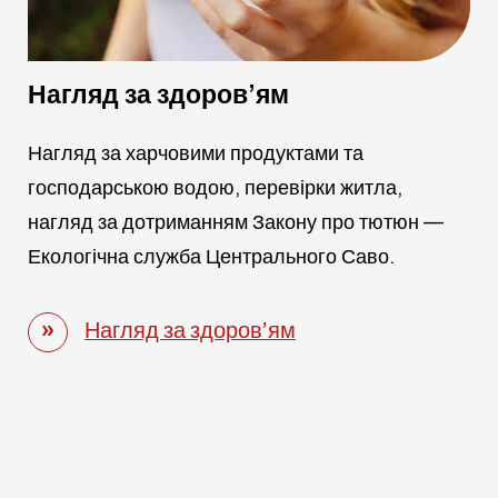
Нагляд за здоров’ям
Нагляд за харчовими продуктами та
господарською водою, перевірки житла,
нагляд за дотриманням Закону про тютюн —
Екологічна служба Центрального Саво.
Нагляд за здоров’ям