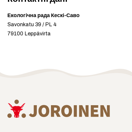
Екологічна рада Кескі-Саво
Savonkatu 39 / PL 4
79100 Leppävirta