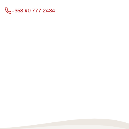
+358 40 777 2434