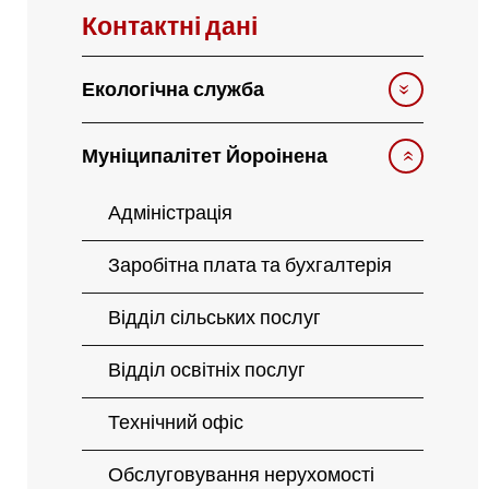
Контактні дані
Екологічна служба
Муніципалітет Йороінена
Адміністрація
Заробітна плата та бухгалтерія
Відділ сільських послуг
Відділ освітніх послуг
Технічний офіс
Обслуговування нерухомості