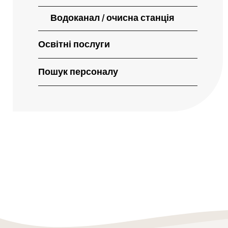
Водоканал / очисна станція
Освітні послуги
Пошук персоналу