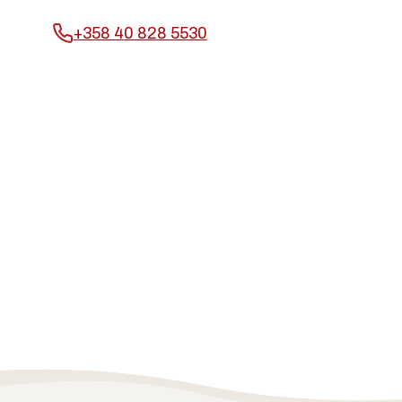
+358 40 828 5530