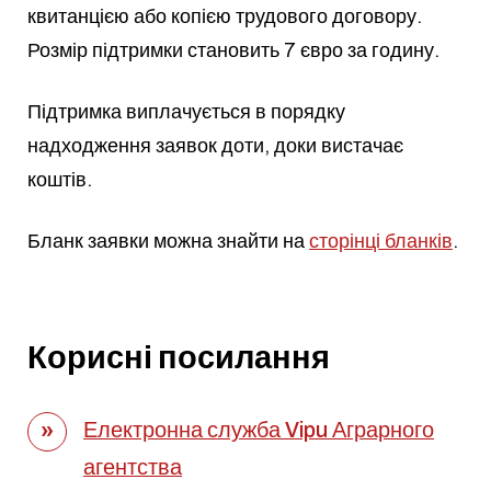
квитанцією або копією трудового договору.
Розмір підтримки становить 7 євро за годину.
Підтримка виплачується в порядку
надходження заявок доти, доки вистачає
коштів.
Бланк заявки можна знайти на
сторінці бланків
.
Корисні посилання
Електронна служба Vipu Аграрного
агентства