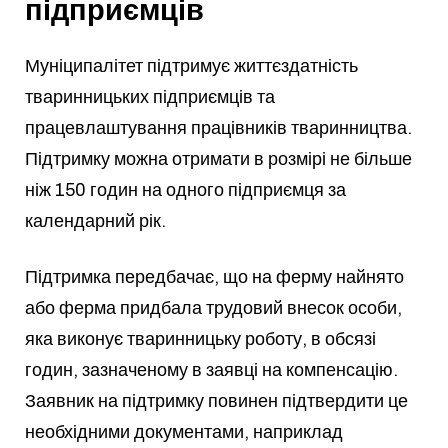
підприємців
Муніципалітет підтримує життєздатність
тваринницьких підприємців та
працевлаштування працівників тваринництва.
Підтримку можна отримати в розмірі не більше
ніж 150 годин на одного підприємця за
календарний рік.
Підтримка передбачає, що на ферму найнято
або ферма придбала трудовий внесок особи,
яка виконує тваринницьку роботу, в обсязі
годин, зазначеному в заявці на компенсацію.
Заявник на підтримку повинен підтвердити це
необхідними документами, наприклад