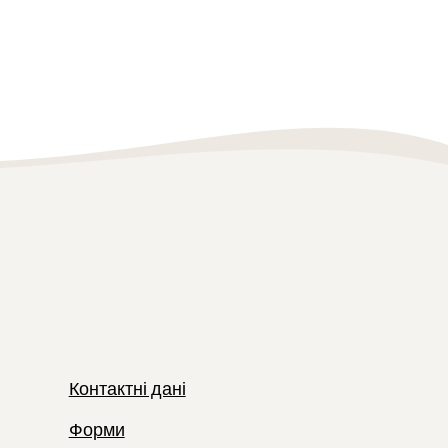
Контактні дані
Форми