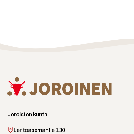
Joroisten kunta
Lentoasemantie 130,