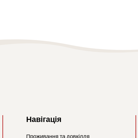
Навігація
Проживання та довкілля