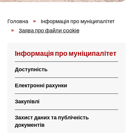
Головна
»
Інформація про муніципалітет
»
Заява про файли cookie
Інформація про муніципалітет
Доступність
Електронні рахунки
Закупівлі
Захист даних та публічність
документів