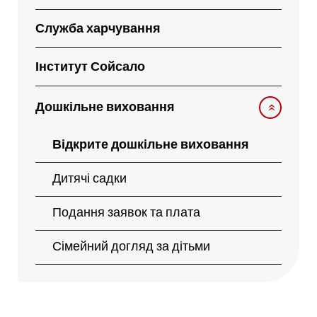
Служба харчування
Інститут Сойсало
Дошкільне виховання
Відкрите дошкільне виховання
Дитячі садки
Подання заявок та плата
Сімейний догляд за дітьми