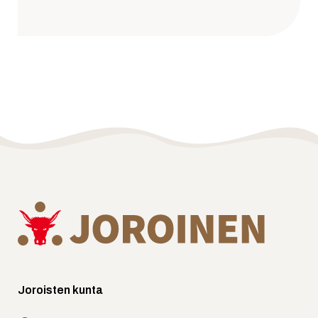
Joroisten kunta