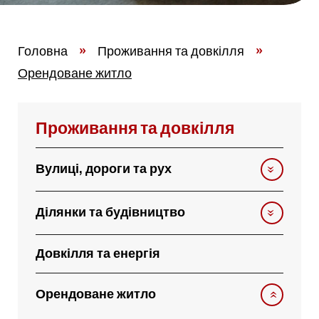
Головна
»
Проживання та довкілля
»
Орендоване житло
Проживання та довкілля
Вулиці, дороги та рух
Ділянки та будівництво
Довкілля та енергія
Орендоване житло