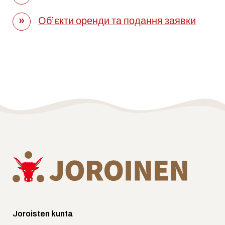
Об’єкти оренди та подання заявки
Joroisten kunta