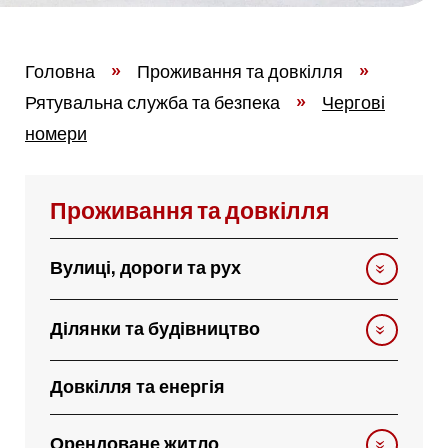
Головна
»
Проживання та довкілля
»
Рятувальна служба та безпека
»
Чергові
номери
Проживання та довкілля
Вулиці, дороги та рух
Ділянки та будівництво
Довкілля та енергія
Орендоване житло