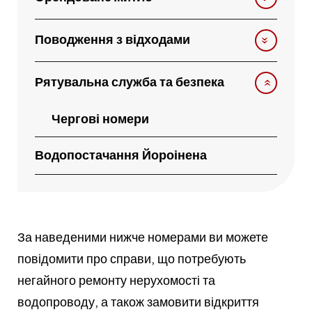
Поводження з відходами
Рятувальна служба та безпека
Чергові номери
Водопостачання Йороінена
За наведеними нижче номерами ви можете
повідомити про справи, що потребують
негайного ремонту нерухомості та
водопроводу, а також замовити відкриття