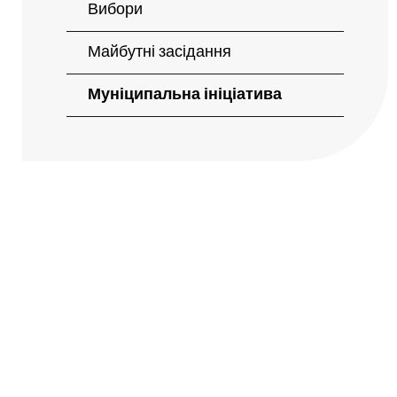
Вибори
Майбутні засідання
Муніципальна ініціатива