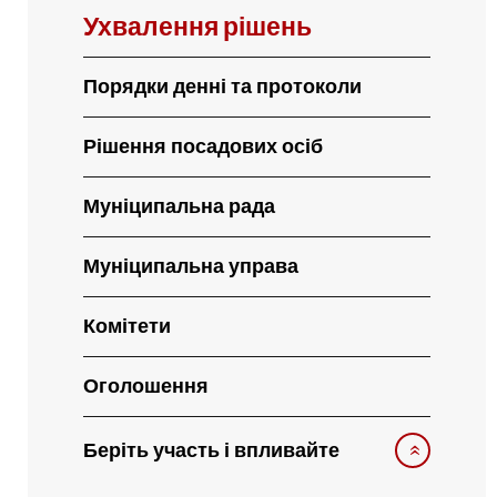
Ухвалення рішень
Порядки денні та протоколи
Рішення посадових осіб
Муніципальна рада
Муніципальна управа
Комітети
Оголошення
Беріть участь і впливайте