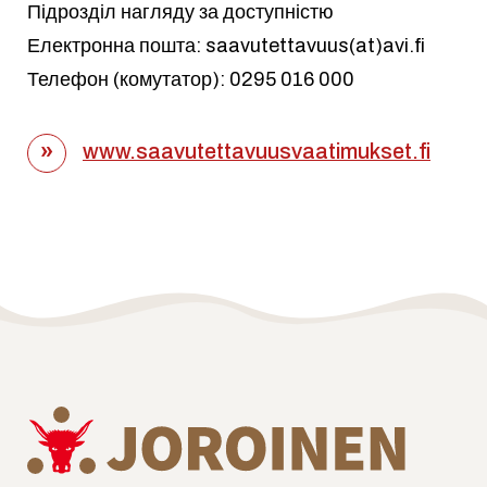
Підрозділ нагляду за доступністю
Електронна пошта: saavutettavuus(at)avi.fi
Телефон (комутатор): 0295 016 000
www.saavutettavuusvaatimukset.fi