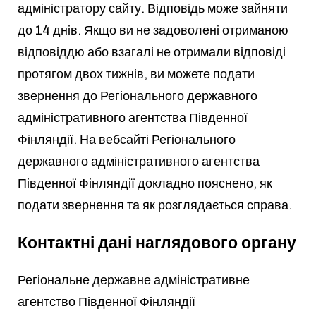
адміністратору сайту. Відповідь може зайняти
до 14 днів. Якщо ви не задоволені отриманою
відповіддю або взагалі не отримали відповіді
протягом двох тижнів, ви можете подати
звернення до Регіонального державного
адміністративного агентства Південної
Фінляндії. На вебсайті Регіонального
державного адміністративного агентства
Південної Фінляндії докладно пояснено, як
подати звернення та як розглядається справа.
Контактні дані наглядового органу
Регіональне державне адміністративне
агентство Південної Фінляндії