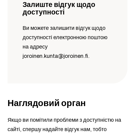
Залиште відгук щодо
доступності
Ви можете залишити відгук щодо
доступності електронною поштою
на адресу
joroinen.kunta@joroinen.fi
.
Наглядовий орган
Якщо ви помітили проблеми з доступністю на
сайті, спершу надайте відгук нам, тобто