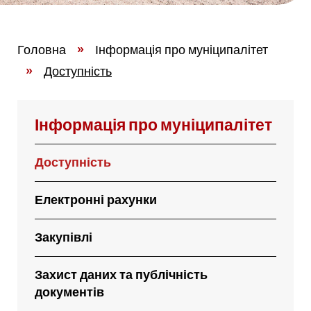
Головна
»
Інформація про муніципалітет
»
Доступність
Інформація про муніципалітет
Доступність
Електронні рахунки
Закупівлі
Захист даних та публічність
документів