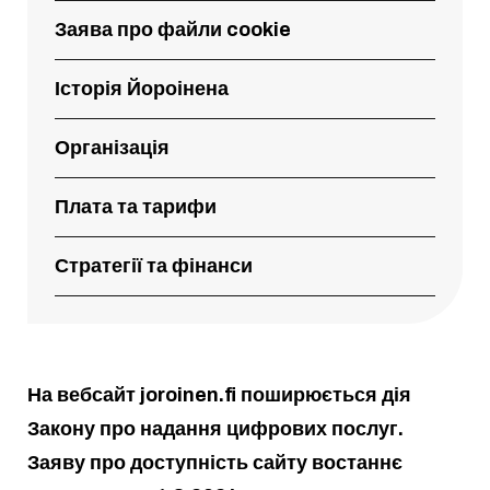
Заява про файли cookie
Історія Йороінена
Організація
Плата та тарифи
Стратегії та фінанси
На вебсайт joroinen.fi поширюється дія
Закону про надання цифрових послуг.
Заяву про доступність сайту востаннє