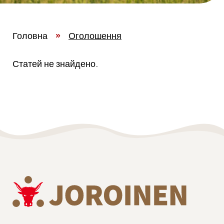
Головна
»
Оголошення
Статей не знайдено.