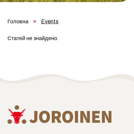
Головна
»
Events
Статей не знайдено.