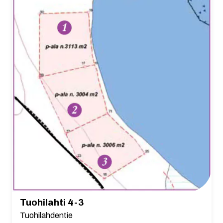
Tuohilahti 4-3
Tuohilahdentie