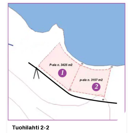
Tuohilahti 2-2