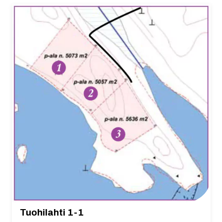
Tuohilahti 1-1