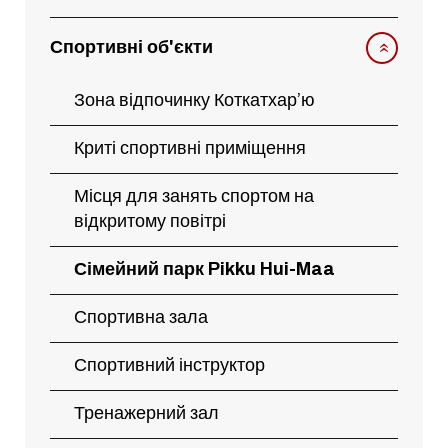
Спортивні об'єкти
Зона відпочинку Коткатхар’ю
Криті спортивні приміщення
Місця для занять спортом на
відкритому повітрі
Сімейний парк Pikku Hui-Maa
Спортивна зала
Спортивний інструктор
Тренажерний зал