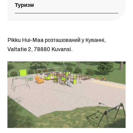
Туризм
Pikku Hui-Maa розташований у Куванні,
Valtatie 2, 78880 Kuvansi.