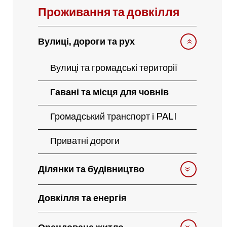
Проживання та довкілля
Вулиці, дороги та рух
Вулиці та громадські території
Гавані та місця для човнів
Громадський транспорт і PALI
Приватні дороги
Ділянки та будівництво
Довкілля та енергія