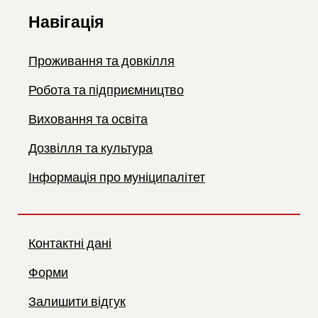
Навігація
Проживання та довкілля
Робота та підприємництво
Виховання та освіта
Дозвілля та культура
Інформація про муніципалітет
Контактні дані
Форми
Залишити відгук