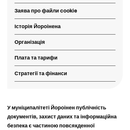
Заява про файли cookie
Історія Йороінена
Організація
Плата та тарифи
Стратегії та фінанси
У муніципалітеті Йороінен публічність
документів, захист даних та інформаційна
безпека є частиною повсякденної