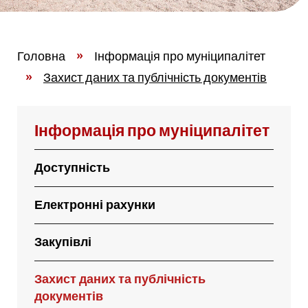
Головна
»
Інформація про муніципалітет
»
Захист даних та публічність документів
Інформація про муніципалітет
Доступність
Електронні рахунки
Закупівлі
Захист даних та публічність
документів