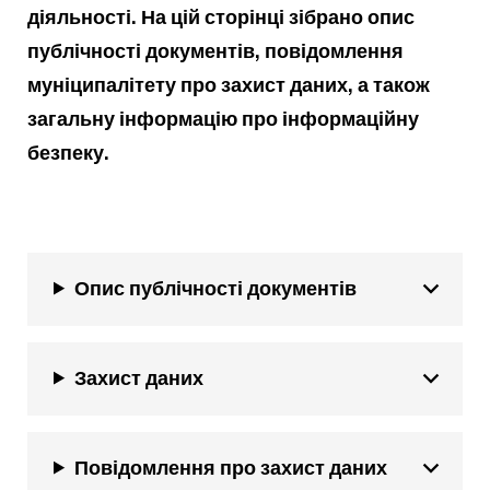
діяльності. На цій сторінці зібрано опис
публічності документів, повідомлення
муніципалітету про захист даних, а також
загальну інформацію про інформаційну
безпеку.
Опис публічності документів
Захист даних
Повідомлення про захист даних