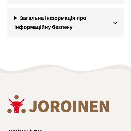
Загальна інформація про
інформаційну безпеку