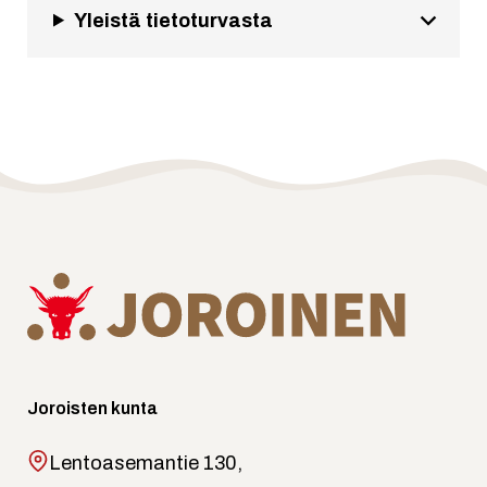
Yleistä tietoturvasta
Joroisten kunta
Lentoasemantie 130,