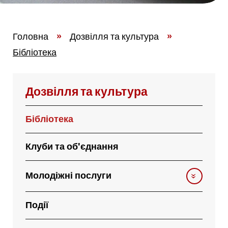
Головна
»
Дозвілля та культура
»
Бібліотека
Дозвілля та культура
Бібліотека
Клуби та об'єднання
Молодіжні послуги
Події