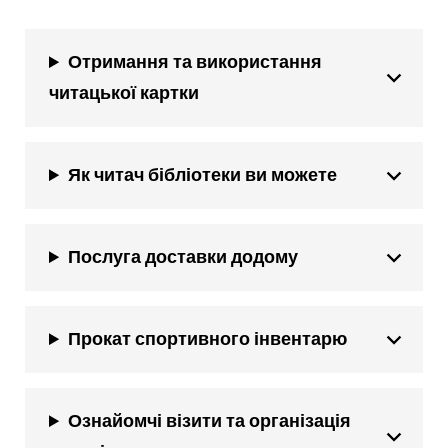
Отримання та використання
читацької картки
Як читач бібліотеки ви можете
Послуга доставки додому
Прокат спортивного інвентарю
Ознайомчі візити та організація