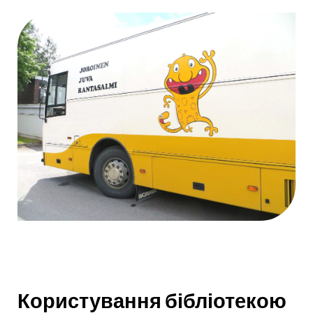
Користування бібліотекою