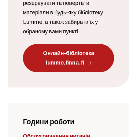
резервувати та повертати
матеріали в будь-яку бібліотеку
Lumme, а також забирати їх у
обраному вами пункті.
Онлайн-бібліотека
lumme.finna.fi
Години роботи
Обслуговування читачів