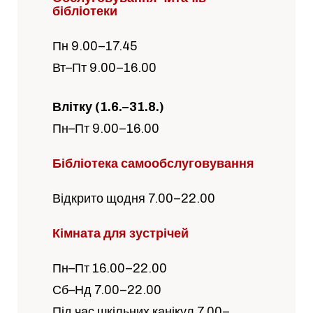
бібліотеки
Пн 9.00–17.45
Вт–Пт 9.00–16.00
Влітку (1.6.–31.8.)
Пн–Пт 9.00–16.00
Бібліотека самообслуговування
Відкрито щодня 7.00–22.00
Кімната для зустрічей
Пн–Пт 16.00–22.00
Сб–Нд 7.00–22.00
Під час шкільних канікул 7.00–