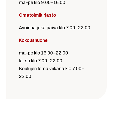
ma–pe klo 9.00–16.00
Omatoimikirjasto
Avoinna joka päivä klo 7.00–22.00
Kokoushuone
ma–pe klo 16.00–22.00
la–su klo 7.00–22.00
Koulujen loma-aikana klo 7.00–
22.00