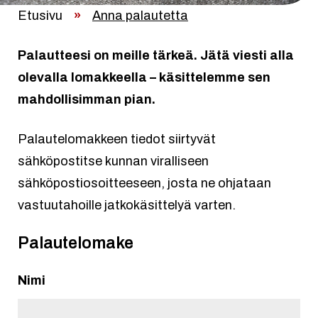
Etusivu
»
Anna palautetta
Palautteesi on meille tärkeä. Jätä viesti alla
olevalla lomakkeella – käsittelemme sen
mahdollisimman pian.
Palautelomakkeen tiedot siirtyvät
sähköpostitse kunnan viralliseen
sähköpostiosoitteeseen, josta ne ohjataan
vastuutahoille jatkokäsittelyä varten.
Palautelomake
Nimi