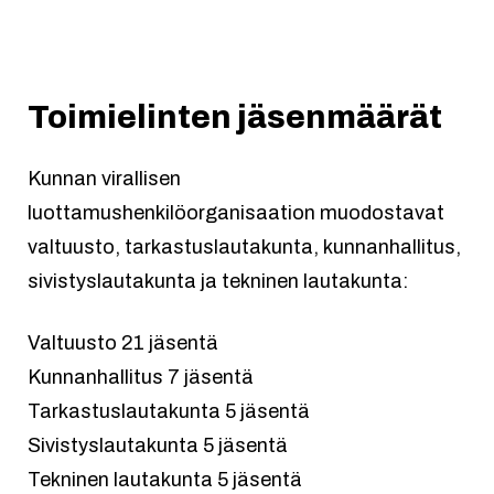
Toimielinten jäsenmäärät
Kunnan virallisen
luottamushenkilöorganisaation muodostavat
valtuusto, tarkastuslautakunta, kunnanhallitus,
sivistyslautakunta ja tekninen lautakunta:
Valtuusto 21 jäsentä
Kunnanhallitus 7 jäsentä
Tarkastuslautakunta 5 jäsentä
Sivistyslautakunta 5 jäsentä
Tekninen lautakunta 5 jäsentä