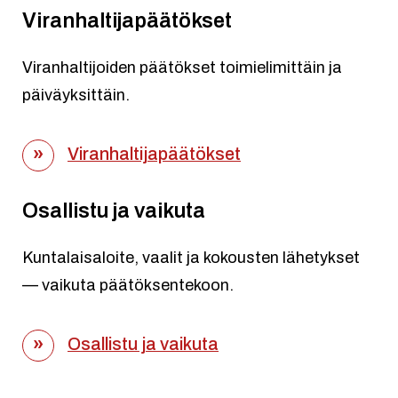
Viranhaltijapäätökset
Viranhaltijoiden päätökset toimielimittäin ja
päiväyksittäin.
Viranhaltijapäätökset
Osallistu ja vaikuta
Kuntalaisaloite, vaalit ja kokousten lähetykset
— vaikuta päätöksentekoon.
Osallistu ja vaikuta