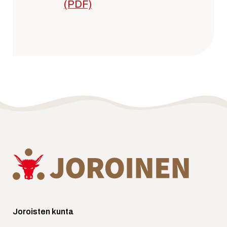
(PDF)
Joroisten kunta