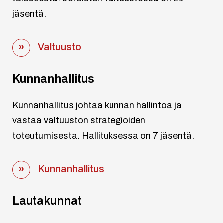
jäsentä.
Valtuusto
Kunnanhallitus
Kunnanhallitus johtaa kunnan hallintoa ja
vastaa valtuuston strategioiden
toteutumisesta. Hallituksessa on 7 jäsentä.
Kunnanhallitus
Lautakunnat