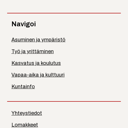
Navigoi
Asuminen ja ympäristö
Työ ja yrittäminen
Kasvatus ja koulutus
Vapaa-aika ja kulttuuri
Kuntainfo
Yhteystiedot
Lomakkeet