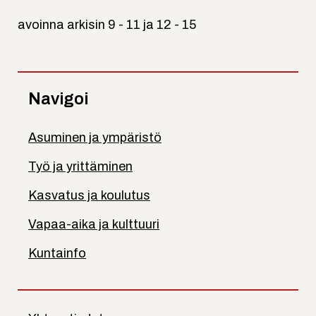
avoinna arkisin 9 - 11 ja 12 - 15
Navigoi
Asuminen ja ympäristö
Työ ja yrittäminen
Kasvatus ja koulutus
Vapaa-aika ja kulttuuri
Kuntainfo