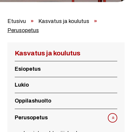
Etusivu
»
Kasvatus ja koulutus
»
Perusopetus
Kasvatus ja koulutus
Esiopetus
Lukio
Oppilashuolto
Perusopetus