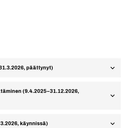
1.3.2026, päättynyt)
ittäminen (9.4.2025–31.12.2026,
3.2026, käynnissä)