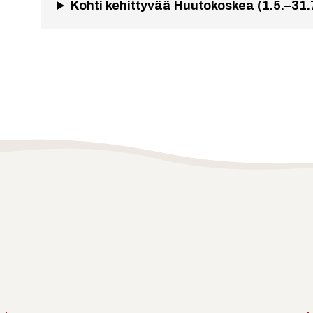
Kohti kehittyvää Huutokoskea (1.5.–31.