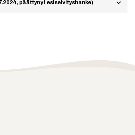
7.2024, päättynyt esiselvityshanke)