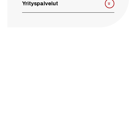
Yrityspalvelut