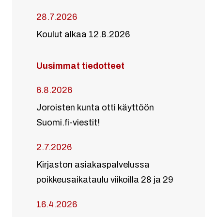
28.7.2026
Koulut alkaa 12.8.2026
Uusimmat tiedotteet
6.8.2026
Joroisten kunta otti käyttöön
Suomi.fi-viestit!
2.7.2026
Kirjaston asiakaspalvelussa
poikkeusaikataulu viikoilla 28 ja 29
16.4.2026