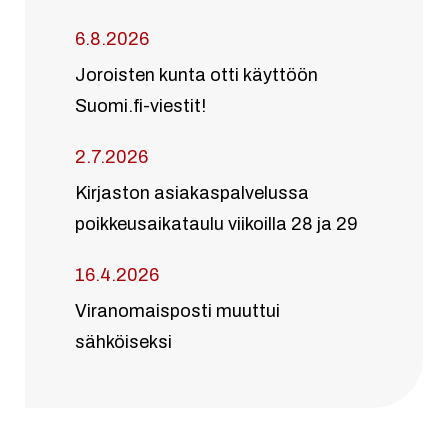
6.8.2026
Joroisten kunta otti käyttöön
Suomi.fi-viestit!
2.7.2026
Kirjaston asiakaspalvelussa
poikkeusaikataulu viikoilla 28 ja 29
16.4.2026
Viranomaisposti muuttui
sähköiseksi