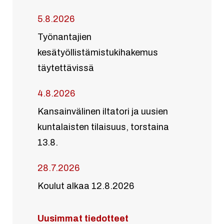
5.8.2026
Työnantajien
kesätyöllistämistukihakemus
täytettävissä
4.8.2026
Kansainvälinen iltatori ja uusien
kuntalaisten tilaisuus, torstaina
13.8.
28.7.2026
Koulut alkaa 12.8.2026
Uusimmat tiedotteet