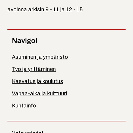
avoinna arkisin 9 - 11 ja 12 - 15
Navigoi
Asuminen ja ympäristö
Työ ja yrittäminen
Kasvatus ja koulutus
Vapaa-aika ja kulttuuri
Kuntainfo