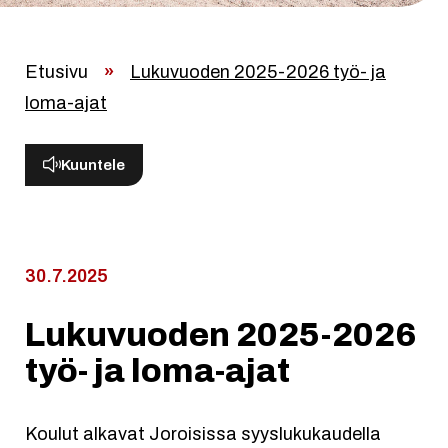
Etusivu
»
Lukuvuoden 2025-2026 työ- ja
loma-ajat
Kuuntele
30.7.2025
Lukuvuoden 2025-2026
työ- ja loma-ajat
Koulut alkavat Joroisissa syyslukukaudella