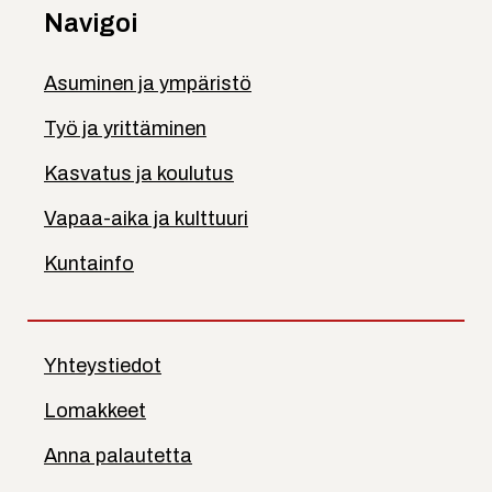
Navigoi
Asuminen ja ympäristö
Työ ja yrittäminen
Kasvatus ja koulutus
Vapaa-aika ja kulttuuri
Kuntainfo
Yhteystiedot
Lomakkeet
Anna palautetta