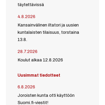
täytettävissä
4.8.2026
Kansainvälinen iltatori ja uusien
kuntalaisten tilaisuus, torstaina
13.8.
28.7.2026
Koulut alkaa 12.8.2026
Uusimmat tiedotteet
6.8.2026
Joroisten kunta otti käyttöön
Suomi.fi-viestit!