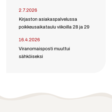
2.7.2026
Kirjaston asiakaspalvelussa
poikkeusaikataulu viikoilla 28 ja 29
16.4.2026
Viranomaisposti muuttui
sähköiseksi