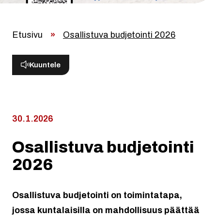
Etusivu
»
Osallistuva budjetointi 2026
Kuuntele
30.1.2026
Osallistuva budjetointi
2026
Osallistuva budjetointi on toimintatapa,
jossa kuntalaisilla on mahdollisuus päättää