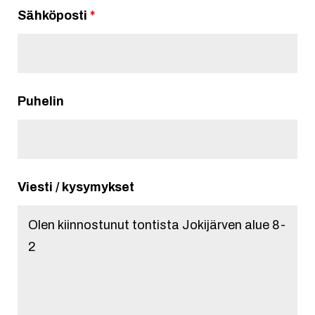
Sähköposti
*
Puhelin
Viesti / kysymykset