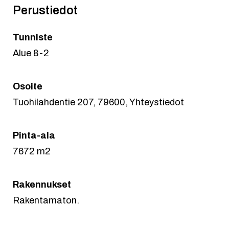
Perustiedot
Tunniste
Alue 8-2
Osoite
Tuohilahdentie 207, 79600, Yhteystiedot
Pinta-ala
7672 m2
Rakennukset
Rakentamaton.