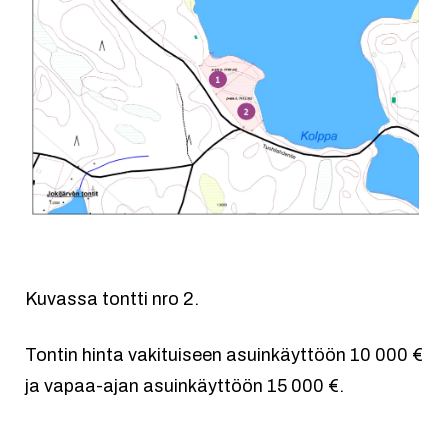
Kuvassa tontti nro 2.
Tontin hinta vakituiseen asuinkäyttöön 10 000 €
ja vapaa-ajan asuinkäyttöön 15 000 €.