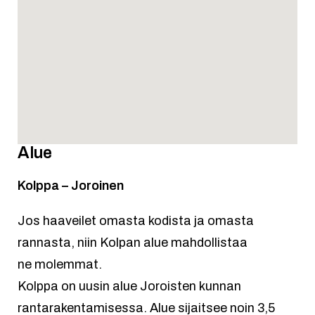
Alue
Kolppa – Joroinen
Jos haaveilet omasta kodista ja omasta
rannasta, niin Kolpan alue mahdollistaa
ne molemmat.
Kolppa on uusin alue Joroisten kunnan
rantarakentamisessa. Alue sijaitsee noin 3,5