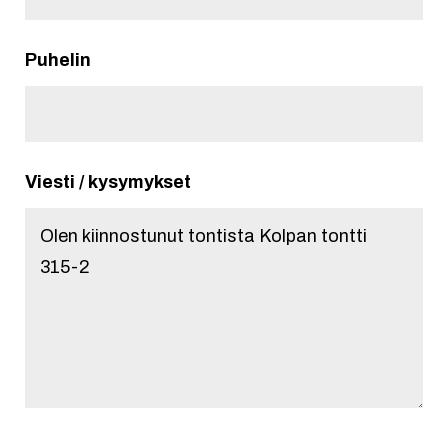
Puhelin
Viesti / kysymykset