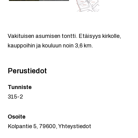
Vakituisen asumisen tontti. Etäisyys kirkolle,
kauppoihin ja kouluun noin 3,6 km.
Perustiedot
Tunniste
315-2
Osoite
Kolpantie 5, 79600, Yhteystiedot