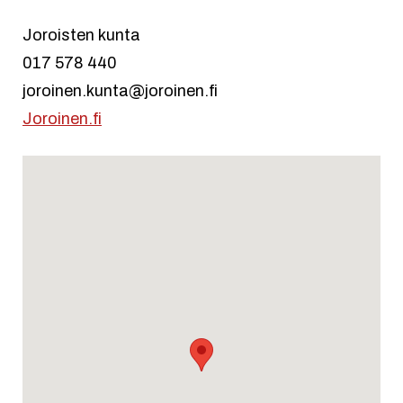
Joroisten kunta
017 578 440
joroinen.kunta@joroinen.fi
Joroinen.fi