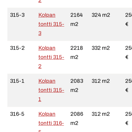
2
315-3
Kolpan
2164
324 m2
25
tontti 315-
m2
€
3
315-2
Kolpan
2218
332 m2
25
tontti 315-
m2
€
2
315-1
Kolpan
2083
312 m2
25
tontti 315-
m2
€
1
316-5
Kolpan
2086
312 m2
25
tontti 316-
m2
€