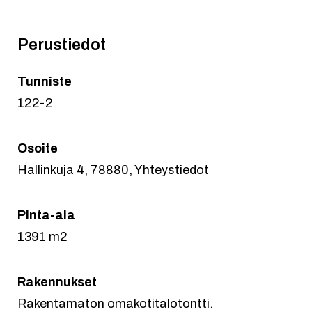
Perustiedot
Tunniste
122-2
Osoite
Hallinkuja 4, 78880, Yhteystiedot
Pinta-ala
1391 m2
Rakennukset
Rakentamaton omakotitalotontti.