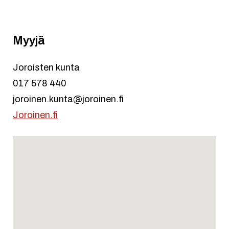
Myyjä
Joroisten kunta
017 578 440
joroinen.kunta@joroinen.fi
Joroinen.fi