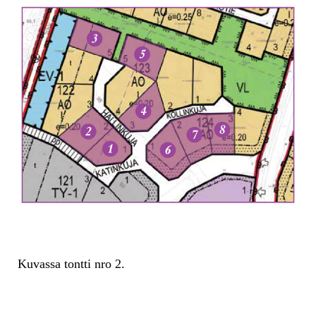
Kuvassa tontti nro 2.