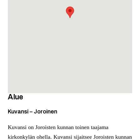
Alue
Kuvansi – Joroinen
Kuvansi on Joroisten kunnan toinen taajama
kirkonkylän ohella. Kuvansi sijaitsee Joroisten kunnan