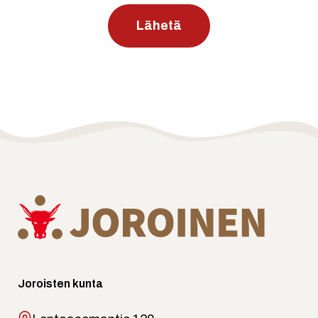
Joroisten kunta