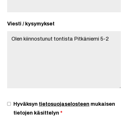
Viesti / kysymykset
Hyväksyn
tietosuojaselosteen
mukaisen
tietojen käsittelyn
*