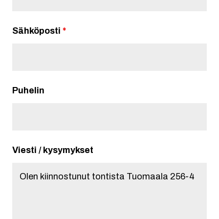
Sähköposti
*
Puhelin
Viesti / kysymykset