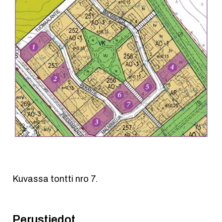
Kuvassa tontti nro 7.
Perustiedot