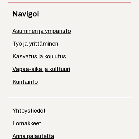
Navigoi
Asuminen ja ympäristö
Työ ja yrittäminen
Kasvatus ja koulutus
Vapaa-aika ja kulttuuri
Kuntainfo
Yhteystiedot
Lomakkeet
Anna palautetta