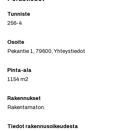
Tunniste
256-4
Osoite
Pekantie 1, 79600, Yhteystiedot
Pinta-ala
1154 m2
Rakennukset
Rakentamaton.
Tiedot rakennusoikeudesta