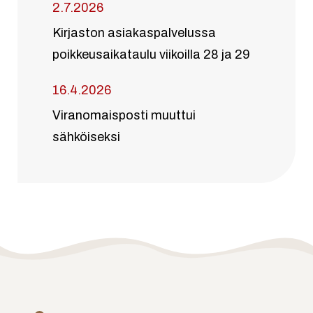
2.7.2026
Kirjaston asiakaspalvelussa
poikkeusaikataulu viikoilla 28 ja 29
16.4.2026
Viranomaisposti muuttui
sähköiseksi