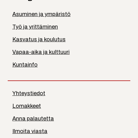
Asuminen ja ympäristö
Työ ja yrittäminen
Kasvatus ja koulutus
Vapaa-aika ja kulttuuri
Kuntainfo
Yhteystiedot
Lomakkeet
Anna palautetta
Ilmoita viasta