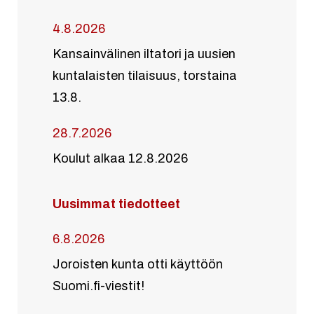
4.8.2026
Kansainvälinen iltatori ja uusien
kuntalaisten tilaisuus, torstaina
13.8.
28.7.2026
Koulut alkaa 12.8.2026
Uusimmat tiedotteet
6.8.2026
Joroisten kunta otti käyttöön
Suomi.fi-viestit!