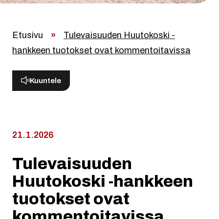
Etusivu
»
Tulevaisuuden Huutokoski -
hankkeen tuotokset ovat kommentoitavissa
Kuuntele
21.1.2026
Tulevaisuuden
Huutokoski -hankkeen
tuotokset ovat
kommentoitavissa