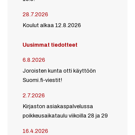
28.7.2026
Koulut alkaa 12.8.2026
Uusimmat tiedotteet
6.8.2026
Joroisten kunta otti käyttöön
Suomi.fi-viestit!
2.7.2026
Kirjaston asiakaspalvelussa
poikkeusaikataulu viikoilla 28 ja 29
16.4.2026