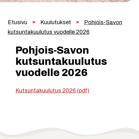
Etusivu
»
Kuulutukset
»
Pohjois-Savon
kutsuntakuulutus vuodelle 2026
Pohjois-Savon
kutsuntakuulutus
vuodelle 2026
Kutsuntakuulutus 2026 (pdf)