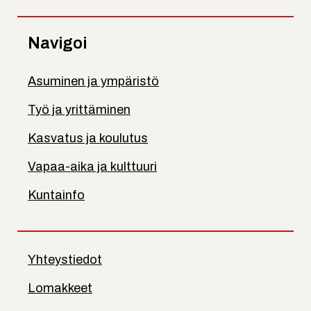
Navigoi
Asuminen ja ympäristö
Työ ja yrittäminen
Kasvatus ja koulutus
Vapaa-aika ja kulttuuri
Kuntainfo
Yhteystiedot
Lomakkeet