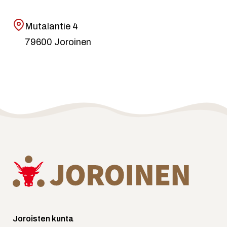
Mutalantie 4
79600 Joroinen
Joroisten kunta