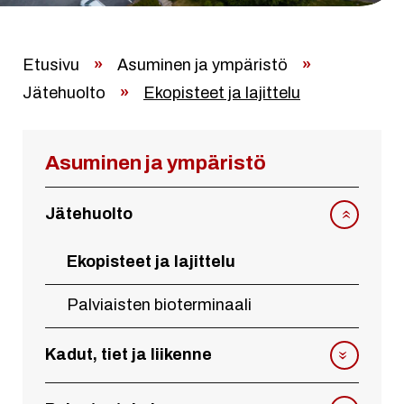
Etusivu
»
Asuminen ja ympäristö
»
Jätehuolto
»
Ekopisteet ja lajittelu
Asuminen ja ympäristö
Jätehuolto
Ekopisteet ja lajittelu
Palviaisten bioterminaali
Kadut, tiet ja liikenne