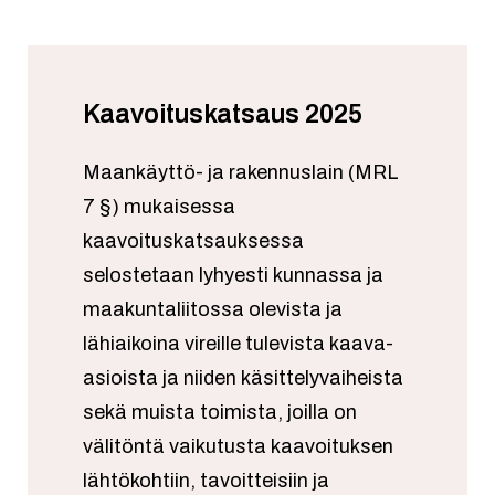
Kaavoituskatsaus 2025
Maankäyttö- ja rakennuslain (MRL
7 §) mukaisessa
kaavoituskatsauksessa
selostetaan lyhyesti kunnassa ja
maakuntaliitossa olevista ja
lähiaikoina vireille tulevista kaava-
asioista ja niiden käsittelyvaiheista
sekä muista toimista, joilla on
välitöntä vaikutusta kaavoituksen
lähtökohtiin, tavoitteisiin ja