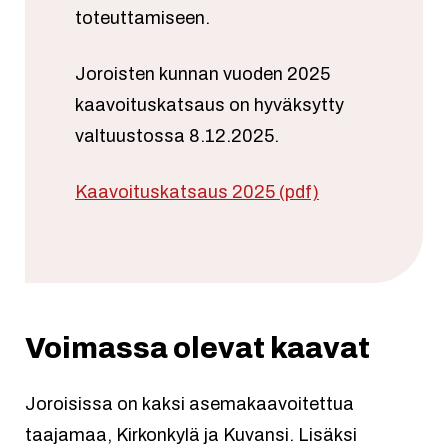
toteuttamiseen.
Joroisten kunnan vuoden 2025
kaavoituskatsaus on hyväksytty
valtuustossa 8.12.2025.
Kaavoituskatsaus 2025 (pdf)
Voimassa olevat kaavat
Joroisissa on kaksi asemakaavoitettua
taajamaa, Kirkonkylä ja Kuvansi. Lisäksi