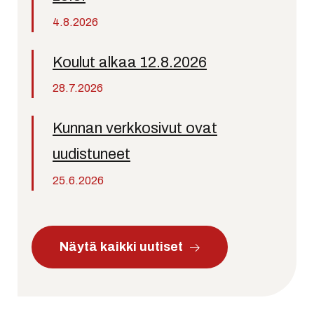
4.8.2026
Koulut alkaa 12.8.2026
28.7.2026
Kunnan verkkosivut ovat
uudistuneet
25.6.2026
Näytä kaikki uutiset