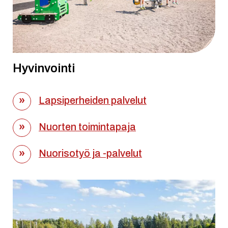
Hyvinvointi
Lapsiperheiden palvelut
Nuorten toimintapaja
Nuorisotyö ja -palvelut