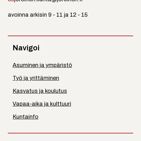
avoinna arkisin 9 - 11 ja 12 - 15
Navigoi
Asuminen ja ympäristö
Työ ja yrittäminen
Kasvatus ja koulutus
Vapaa-aika ja kulttuuri
Kuntainfo