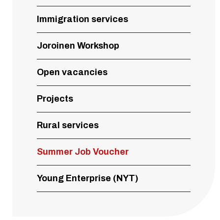
Immigration services
Joroinen Workshop
Open vacancies
Projects
Rural services
Summer Job Voucher
Young Enterprise (NYT)