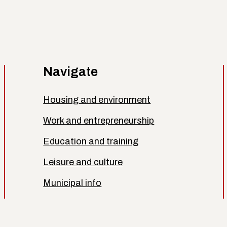
Navigate
Housing and environment
Work and entrepreneurship
Education and training
Leisure and culture
Municipal info