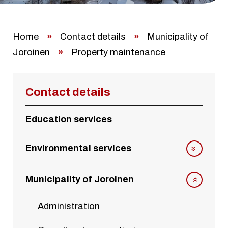
Home
»
Contact details
»
Municipality of
Joroinen
»
Property maintenance
Contact details
Education services
Environmental services
Municipality of Joroinen
Administration