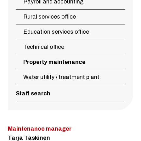
Payroll and accounting
Rural services office
Education services office
Technical office
Property maintenance
Water utility / treatment plant
Staff search
Maintenance manager
Tarja Taskinen