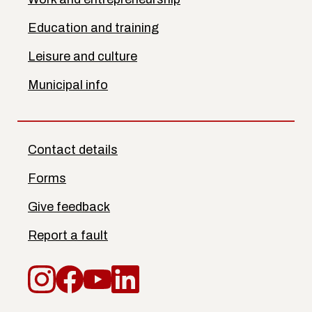
Education and training
Leisure and culture
Municipal info
Contact details
Forms
Give feedback
Report a fault
Instagram
Facebook
YouTube
LinkedIn