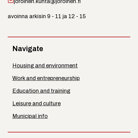
joroinen.kunta@joroinen.fi
avoinna arkisin 9 - 11 ja 12 - 15
Navigate
Housing and environment
Work and entrepreneurship
Education and training
Leisure and culture
Municipal info