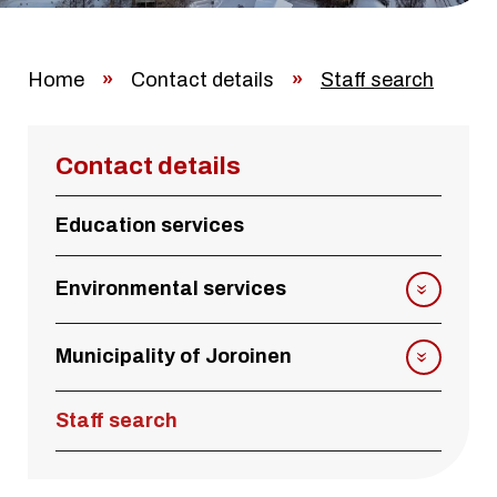
Home
»
Contact details
»
Staff search
Contact details
Education services
Environmental services
Municipality of Joroinen
Staff search