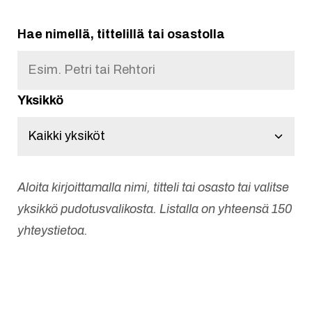
Hae nimellä, tittelillä tai osastolla
Yksikkö
Kaikki yksiköt
Aloita kirjoittamalla nimi, titteli tai osasto tai valitse
yksikkö pudotusvalikosta. Listalla on yhteensä 150
yhteystietoa.