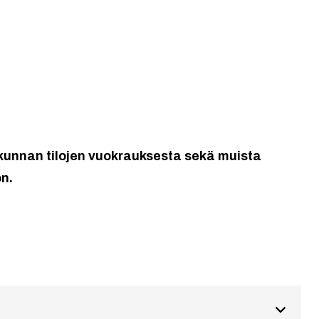
, kunnan tilojen vuokrauksesta sekä muista
on.