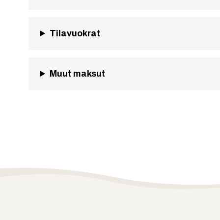
Tilavuokrat
Muut maksut