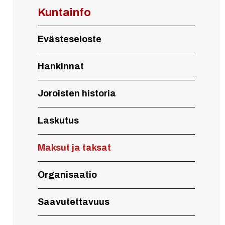
Kuntainfo
Evästeseloste
Hankinnat
Joroisten historia
Laskutus
Maksut ja taksat
Organisaatio
Saavutettavuus