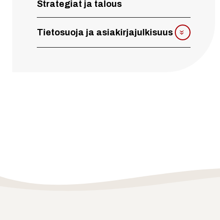
Strategiat ja talous
Tietosuoja ja asiakirjajulkisuus