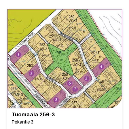
Tuomaala 256-3
Pekantie 3