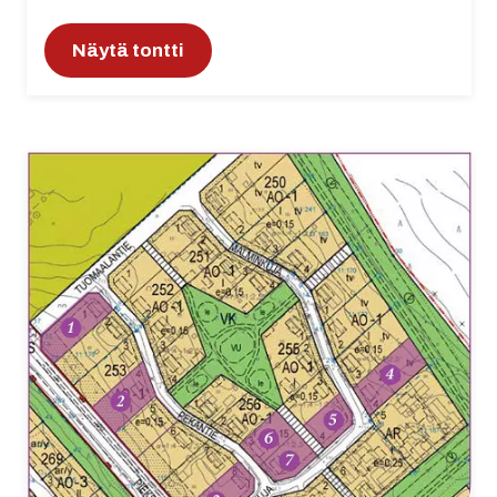
Näytä tontti